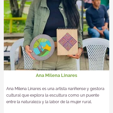
Ana Milena Linares
Ana Milena Linares es una artista nariñense y gestora
cultural que explora la escultura como un puente
entre la naturaleza y la labor de la mujer rural.