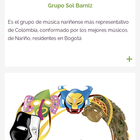
Grupo Sol Barniz
Es el grupo de música nariñense más representativo
de Colombia, conformado por los mejores músicos
de Nariño, residentes en Bogotá