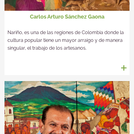
Carlos Arturo Sánchez Gaona
Nariño, es una de las regiones de Colombia donde la
cultura popular tiene un mayor arraigo y de manera
singular, el trabajo de los artesanos.