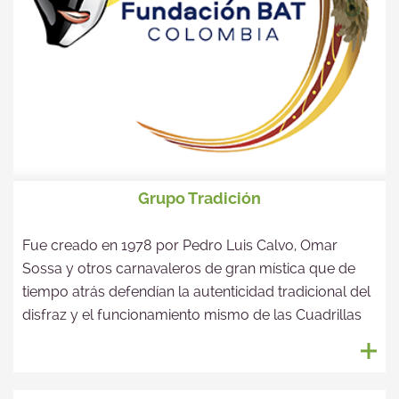
Grupo Tradición
Fue creado en 1978 por Pedro Luis Calvo, Omar
Sossa y otros carnavaleros de gran mística que de
tiempo atrás defendían la autenticidad tradicional del
disfraz y el funcionamiento mismo de las Cuadrillas