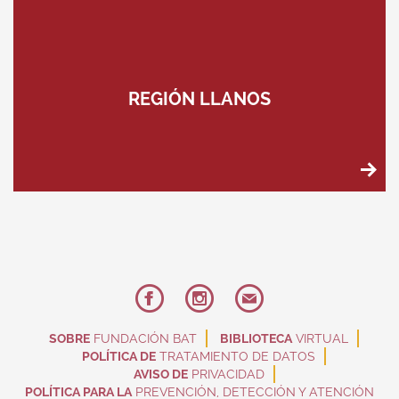
REGIÓN LLANOS
SOBRE
FUNDACIÓN BAT
BIBLIOTECA
VIRTUAL
POLÍTICA DE
TRATAMIENTO DE DATOS
AVISO DE
PRIVACIDAD
POLÍTICA PARA LA
PREVENCIÓN, DETECCIÓN Y ATENCIÓN