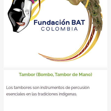
Tambor (Bombo, Tambor de Mano)
Los tambores son instrumentos de percusión
esenciales en las tradiciones indígenas.