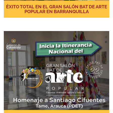
ÉXITO TOTAL EN EL GRAN SALÓN BAT DE ARTE
POPULAR EN BARRANQUILLA