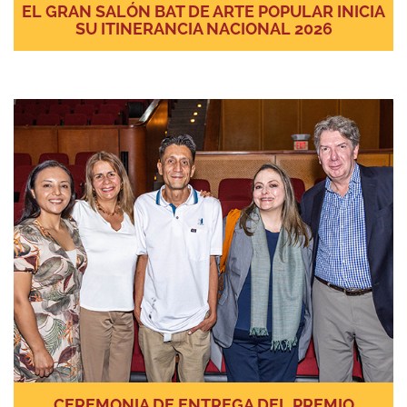
EL GRAN SALÓN BAT DE ARTE POPULAR INICIA
SU ITINERANCIA NACIONAL 2026
CEREMONIA DE ENTREGA DEL PREMIO