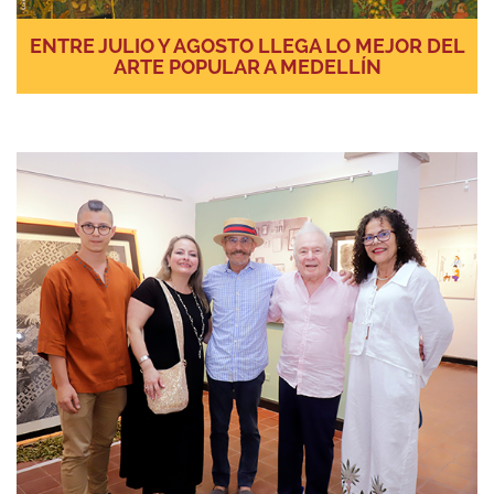
ENTRE JULIO Y AGOSTO LLEGA LO MEJOR DEL
ARTE POPULAR A MEDELLÍN