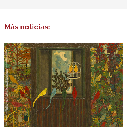
Más noticias: