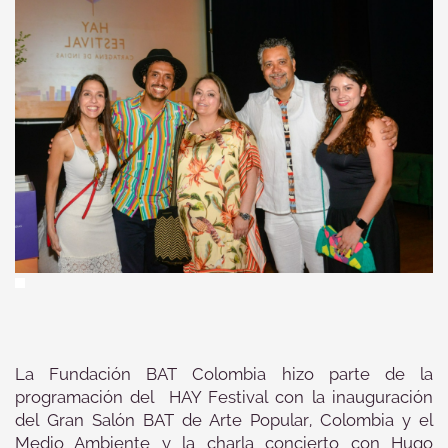
La Fundación BAT Colombia hizo parte de la
programación del HAY Festival con la inauguración
del Gran Salón BAT de Arte Popular, Colombia y el
Medio Ambiente y la charla concierto con Hugo