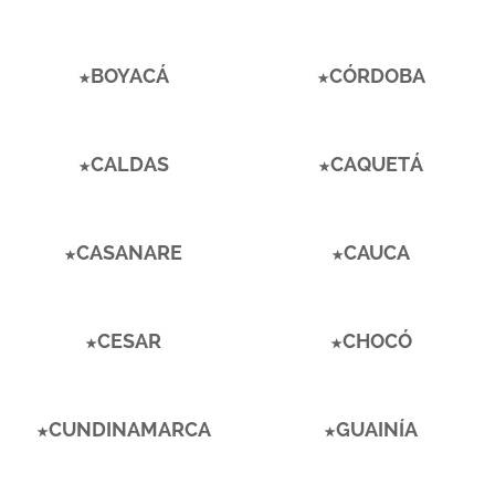
BOYACÁ
CÓRDOBA
CALDAS
CAQUETÁ
CASANARE
CAUCA
CESAR
CHOCÓ
CUNDINAMARCA
GUAINÍA