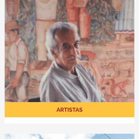
ARTISTAS