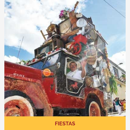
FIESTAS