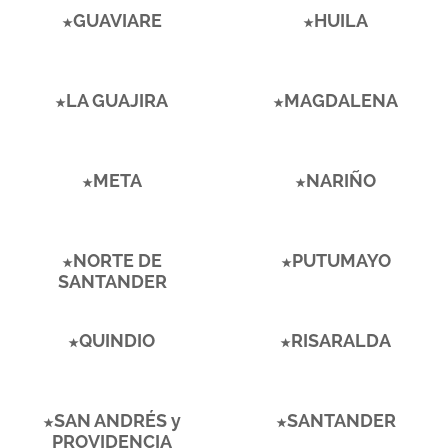
GUAVIARE
HUILA
LA GUAJIRA
MAGDALENA
META
NARIÑO
NORTE DE
PUTUMAYO
SANTANDER
QUINDIO
RISARALDA
SAN ANDRÉS y
SANTANDER
PROVIDENCIA