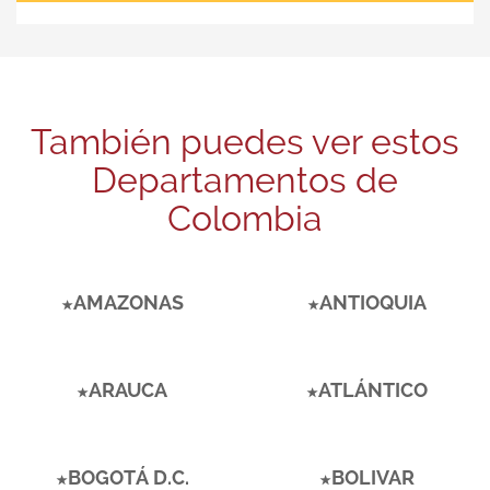
También puedes ver estos
Departamentos de
Colombia
AMAZONAS
ANTIOQUIA
ARAUCA
ATLÁNTICO
BOGOTÁ D.C.
BOLIVAR