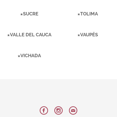
SUCRE
TOLIMA
VALLE DEL CAUCA
VAUPÉS
VICHADA