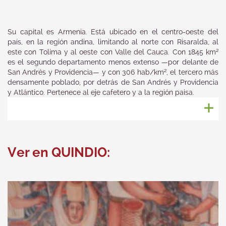
Su capital es Armenia. Está ubicado en el centro-oeste del
país, en la región andina, limitando al norte con Risaralda, al
este con Tolima y al oeste con Valle del Cauca. Con 1845 km²
es el segundo departamento menos extenso —por delante de
San Andrés y Providencia— y con 306 hab/km², el tercero más
densamente poblado, por detrás de San Andrés y Providencia
y Atlántico. Pertenece al eje cafetero y a la región paisa.
Ver en QUINDIO: